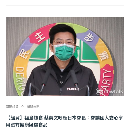
國際經貿
新聞焦點
【經貿】福島核食 蔡英文呼應日本會長：會讓國人安心享
用沒有健康疑慮食品