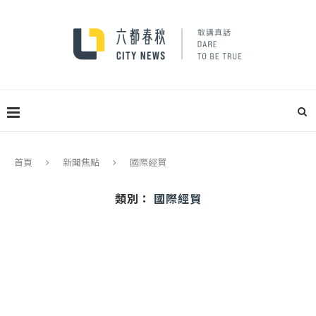
首頁
新聞焦點
國際經貿
類別：
國際經貿