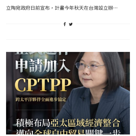
立陶宛政府日前宣布，計畫今年秋天在台灣設立辦…