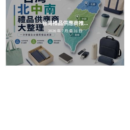
台灣禮品供應商推...
2026 年 7 月 月 31 日