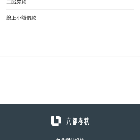
二胎房貸
線上小額借款
台北網站設計