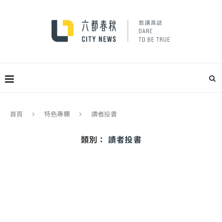
首頁
特色專欄
讀者投書
類別：
讀者投書