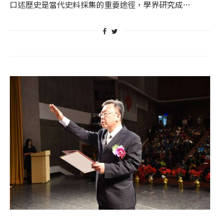
口述歷史是當代史料採集的重要途徑，學界研究成…