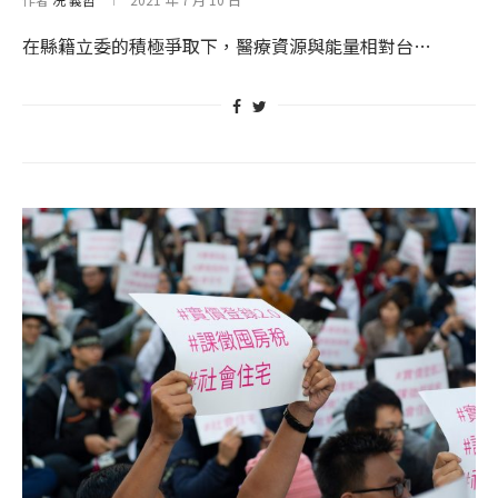
在縣籍立委的積極爭取下，醫療資源與能量相對台…