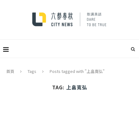
首頁
Tags
Posts tagged with "上畠寬弘"
TAG:
上畠寬弘