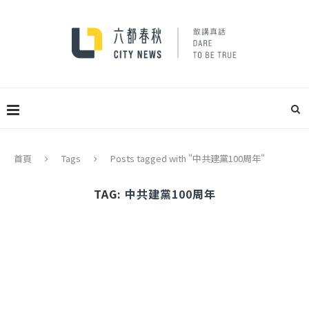
首頁
Tags
Posts tagged with "中共建黨100周年"
TAG:
中共建黨100周年