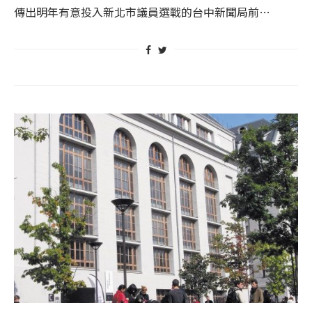
傳出明年有意投入新北市議員選戰的台中新聞局前…