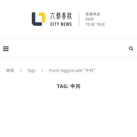
首頁
Tags
Posts tagged with "中共"
TAG:
中共