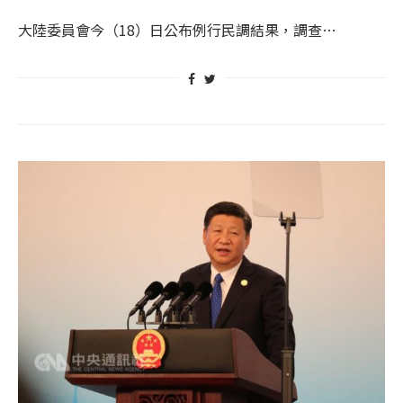
大陸委員會今（18）日公布例行民調結果，調查…