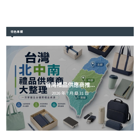
特色專欄
台灣禮品供應商推...
2026 年 7 月 月 31 日