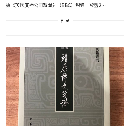
據《英國廣播公司新聞》（BBC）報導，歐盟2…