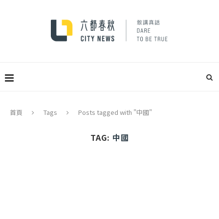
首頁
Tags
Posts tagged with "中國"
TAG:
中國