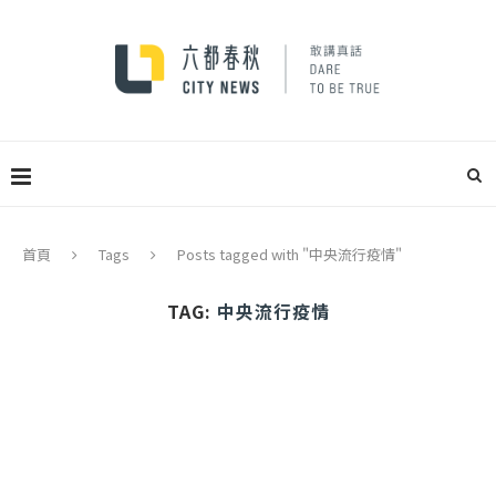
首頁
Tags
Posts tagged with "中央流行疫情"
TAG:
中央流行疫情