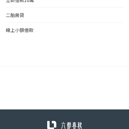
二胎房貸
線上小額借款