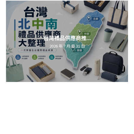
台灣禮品供應商推...
2026 年 7 月 月 31 日