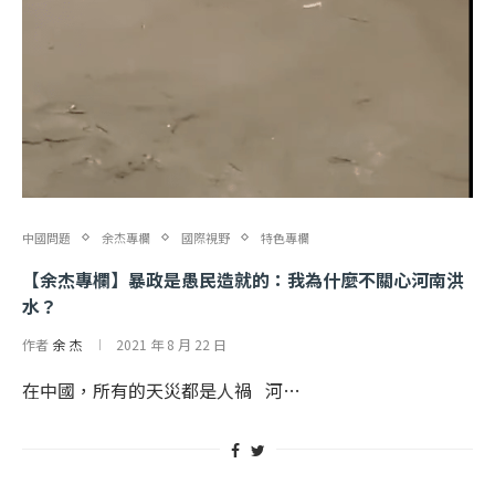
中國問題
余杰專欄
國際視野
特色專欄
【余杰專欄】暴政是愚民造就的：我為什麼不關心河南洪
水？
作者
余 杰
2021 年 8 月 22 日
在中國，所有的天災都是人禍 河…