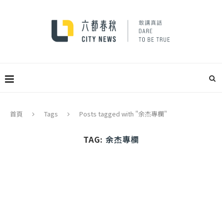
首頁
Tags
Posts tagged with "余杰專欄"
TAG:
余杰專欄