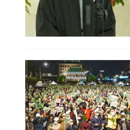
2022 年 1 月 月 23 日
2022 年 1 月 月 2