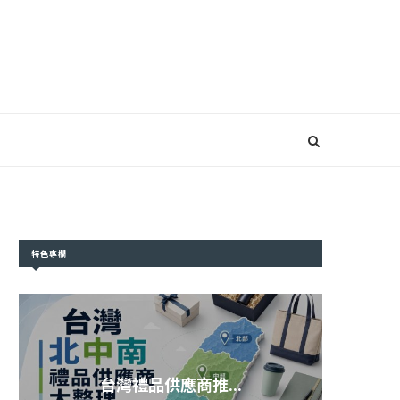
特色專欄
台灣禮品供應商推...