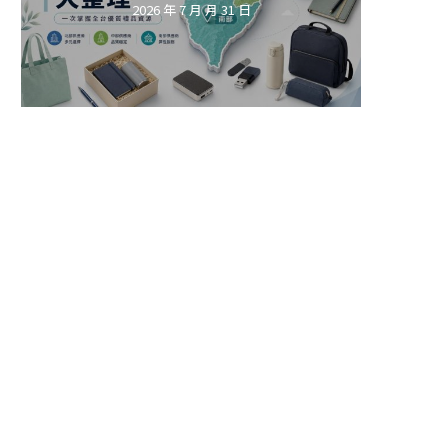
2026 年 7 月 月 31 日