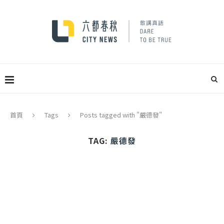
首頁
Tags
Posts tagged with "嚴德發"
TAG:
嚴德發