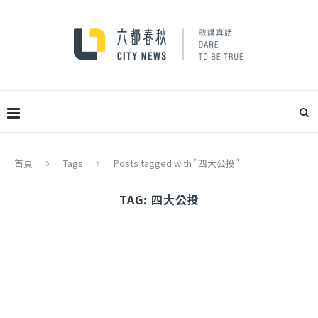
首頁
Tags
Posts tagged with "四大公投"
TAG:
四大公投