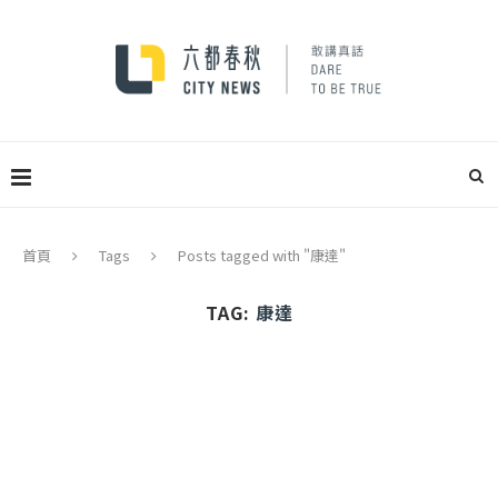
首頁
Tags
Posts tagged with "康達"
TAG:
康達