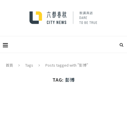
首頁
Tags
Posts tagged with "彭博"
TAG:
彭博