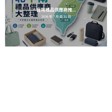
台灣禮品供應商推...
2026 年 7 月 月 31 日