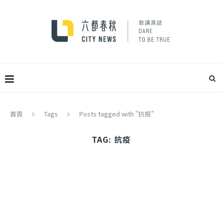
首頁
Tags
Posts tagged with "抗疫"
TAG:
抗疫