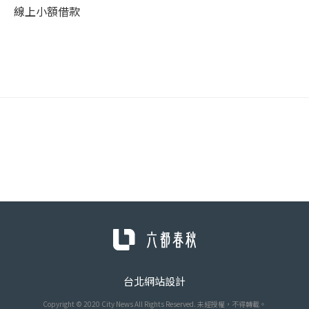
線上小額借款
台北網站設計
Copyright © 2020 City News All Rights Reserved. 未經授權，不得轉載。