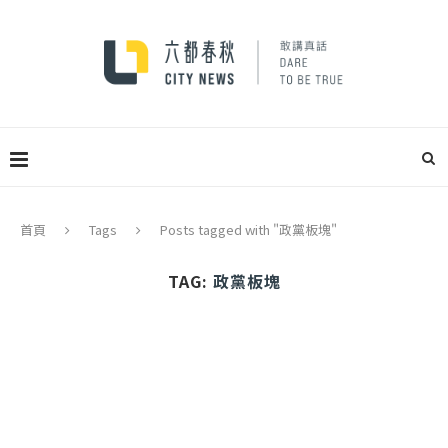
首頁
Tags
Posts tagged with "政黨板塊"
TAG:
政黨板塊