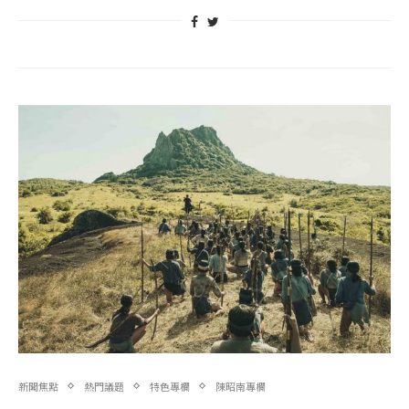
新聞焦點
熱門議題
特色專欄
陳昭南專欄