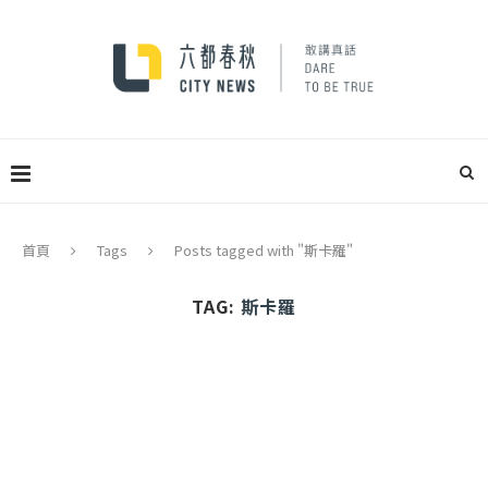
首頁
Tags
Posts tagged with "斯卡羅"
TAG:
斯卡羅