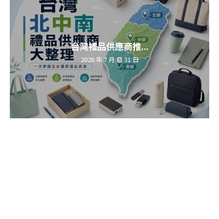
台灣禮品供應商推...
2026 年 7 月 月 31 日