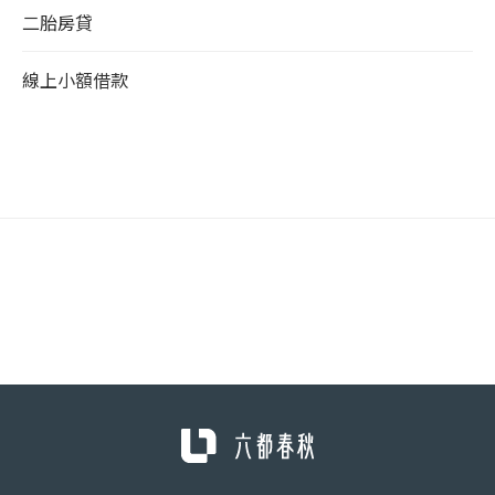
二胎房貸
線上小額借款