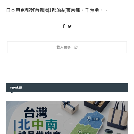
日本東京都等首都圈1都3縣(東京都、千葉縣、…
載入更多
特色專欄