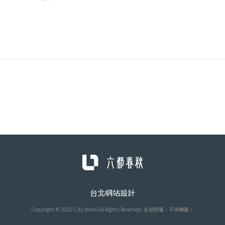
台北網站設計
Copyright © 2020 City News All Rights Reserved. 未經授權，不得轉載。