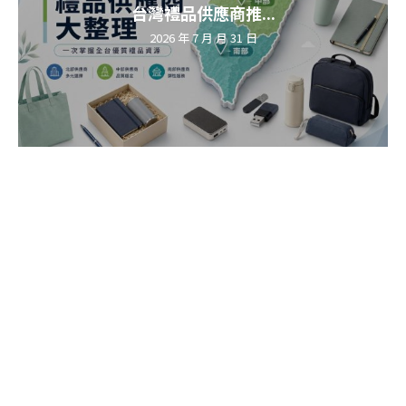
台灣禮品供應商推...
2026 年 7 月 月 31 日