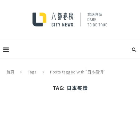
首頁
Tags
Posts tagged with "日本疫情"
TAG:
日本疫情