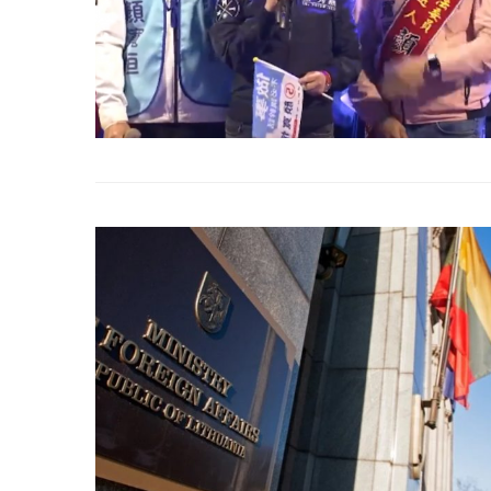
2022 年 1 月 月 23 日
2022 年 1 月 月 2