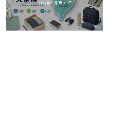
2026 年 7 月 月 31 日