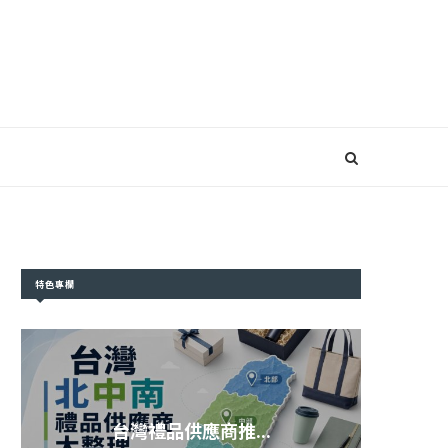
特色專欄
台灣禮品供應商推...