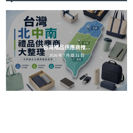
台灣禮品供應商推...
2026 年 7 月 月 31 日