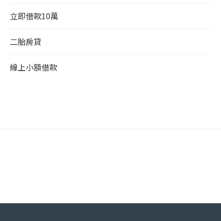
立即借款10萬
二胎房貸
線上小額借款