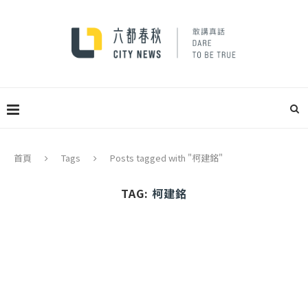
首頁
Tags
Posts tagged with "柯建銘"
TAG:
柯建銘