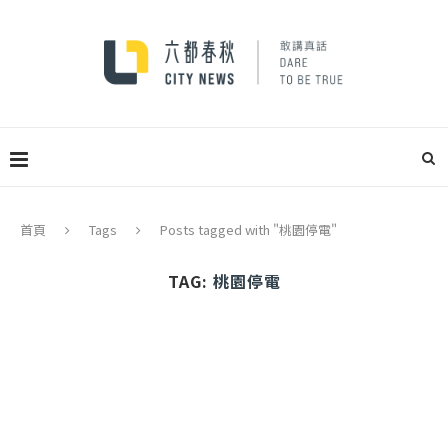
首頁
Tags
Posts tagged with "桃園停電"
TAG:
桃園停電