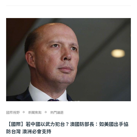
國際視野
新聞焦點
熱門議題
【國際】若中國以武力犯台？澳國防部長：如美國出手協
防台灣 澳洲必會支持