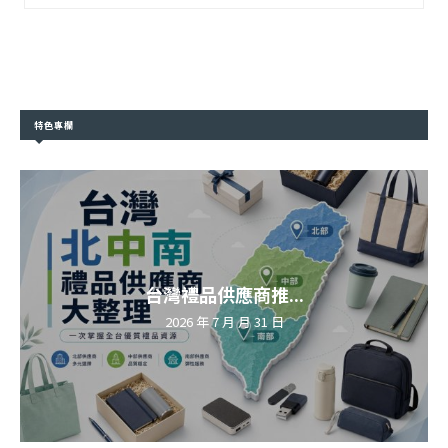
特色專欄
台灣禮品供應商推...
2026 年 7 月 月 31 日