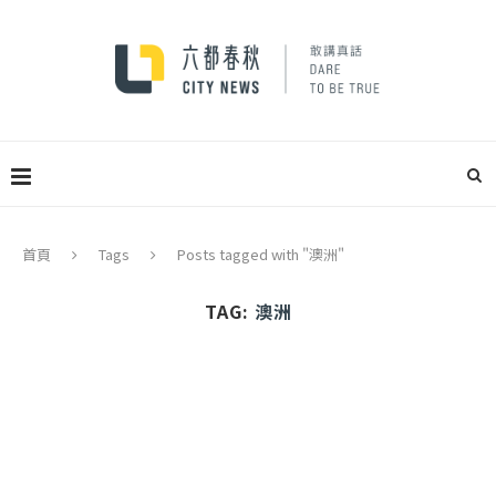
首頁
Tags
Posts tagged with "澳洲"
TAG:
澳洲