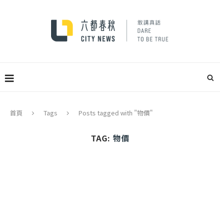
首頁
Tags
Posts tagged with "物價"
TAG:
物價