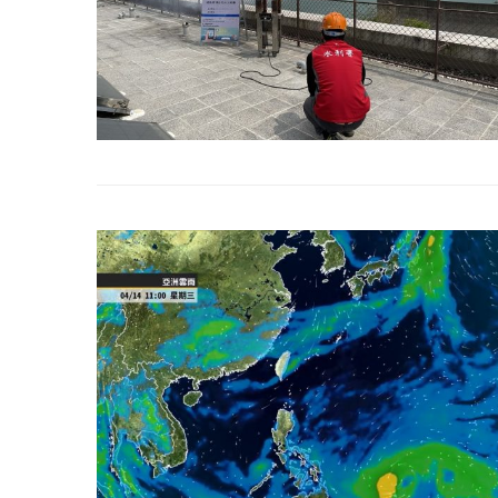
2022 年 1 月 月 23 日
2022 年 1 月 月 2