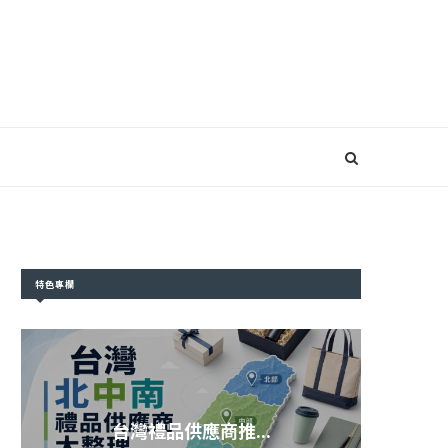
特色專欄
台灣禮品供應商推...