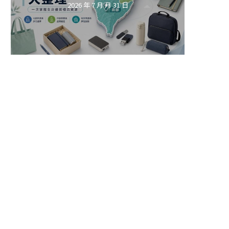
2026 年 7 月 月 31 日