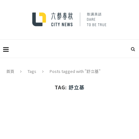
首頁
Tags
Posts tagged with "舒立基"
TAG:
舒立基