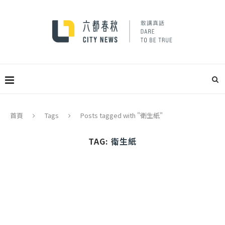
首頁
Tags
Posts tagged with "衛生紙"
TAG:
衛生紙