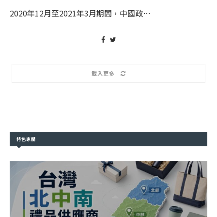
2020年12月至2021年3月期間，中國政…
載入更多
特色專欄