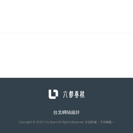
台北網站設計
Copyright © 2020 City News All Rights Reserved. 未經授權，不得轉載。