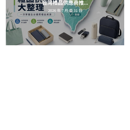
台灣禮品供應商推...
2026 年 7 月 月 31 日