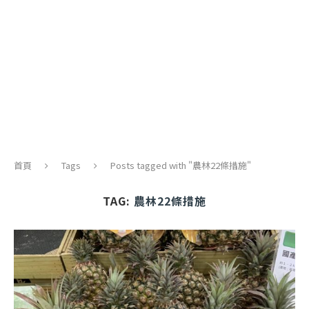
首頁
Tags
Posts tagged with "農林22條措施"
TAG:
農林22條措施