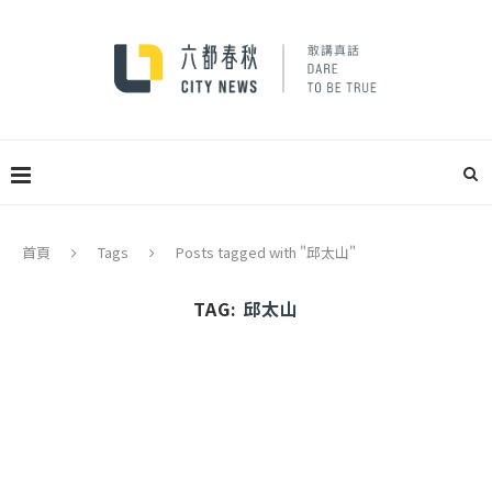
首頁
Tags
Posts tagged with "邱太山"
TAG:
邱太山