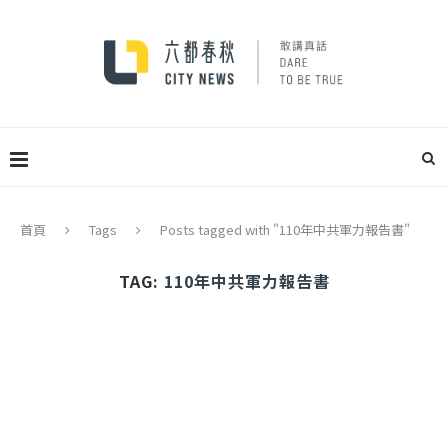
首頁
Tags
Posts tagged with "110年中共軍力報告書"
TAG:
110年中共軍力報告書