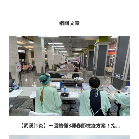
相關文章
【武漢肺炎】一圖搞懂3種春節檢疫方案！指...