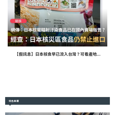
【假訊息】日本核食早已流入台灣？可看產地...
特色專欄