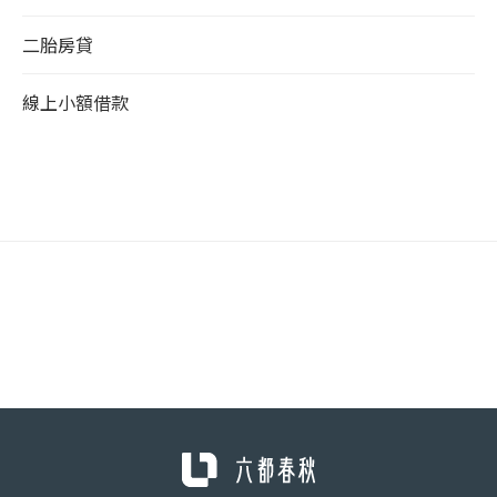
二胎房貸
線上小額借款