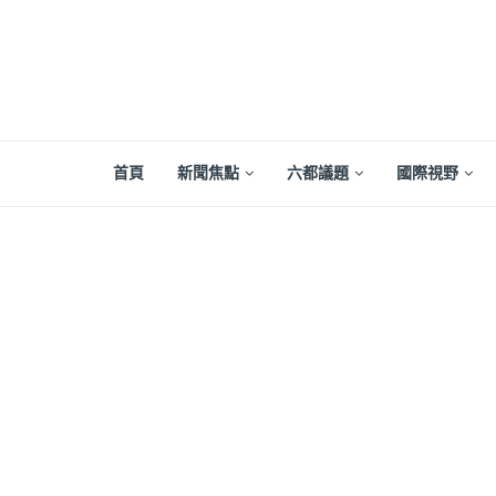
首頁
新聞焦點
六都議題
國際視野