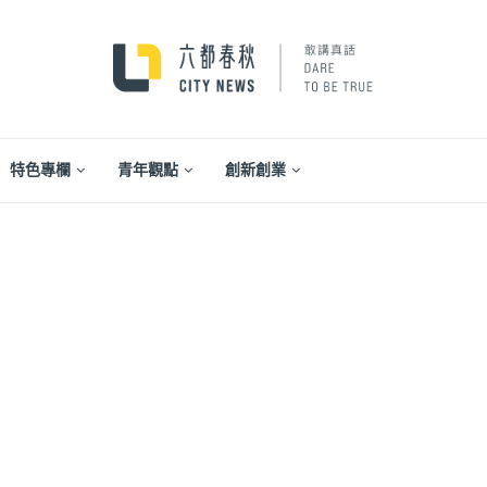
特色專欄
青年觀點
創新創業