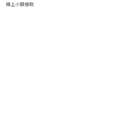
線上小額借款