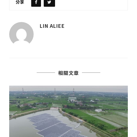
分享
LIN ALIEE
相關文章