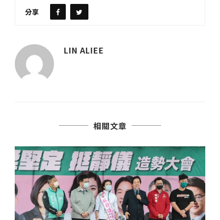
分享
LIN ALIEE
相關文章