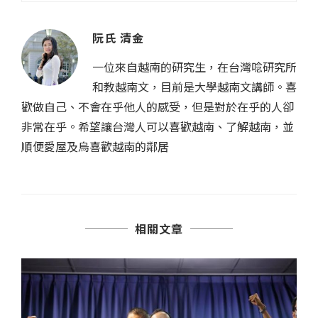
阮氏 清金
一位來自越南的研究生，在台灣唸研究所
和教越南文，目前是大學越南文講師。喜
歡做自己、不會在乎他人的感受，但是對於在乎的人卻
非常在乎。希望讓台灣人可以喜歡越南、了解越南，並
順便愛屋及烏喜歡越南的鄰居
相關文章