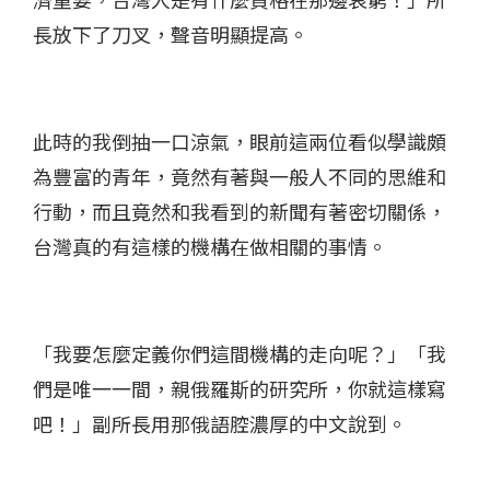
長放下了刀叉，聲音明顯提高。
此時的我倒抽一口涼氣，眼前這兩位看似學識頗
為豐富的青年，竟然有著與一般人不同的思維和
行動，而且竟然和我看到的新聞有著密切關係，
台灣真的有這樣的機構在做相關的事情。
「我要怎麼定義你們這間機構的走向呢？」「我
們是唯一一間，親俄羅斯的研究所，你就這樣寫
吧！」副所長用那俄語腔濃厚的中文說到。