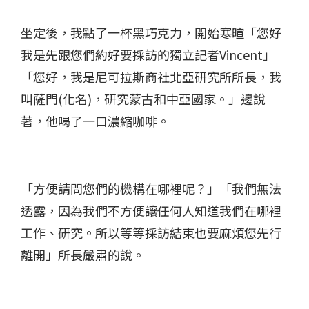
坐定後，我點了一杯黑巧克力，開始寒暄「您好
我是先跟您們約好要採訪的獨立記者Vincent」
「您好，我是尼可拉斯商社北亞研究所所長，我
叫薩門(化名)，研究蒙古和中亞國家。」邊說
著，他喝了一口濃縮咖啡。
「方便請問您們的機構在哪裡呢？」「我們無法
透露，因為我們不方便讓任何人知道我們在哪裡
工作、研究。所以等等採訪結束也要麻煩您先行
離開」所長嚴肅的說。