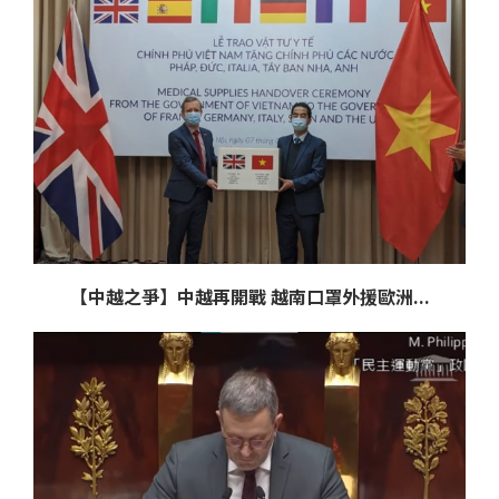
【中越之爭】中越再開戰 越南口罩外援歐洲...