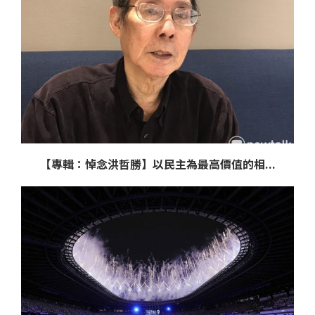
【專輯：悼念洪哲勝】以民主為最高價值的相...