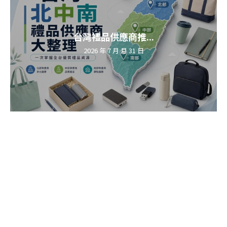
台灣禮品供應商推...
2026 年 7 月 月 31 日