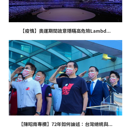
【疫情】奧運期間故意隱瞞高危險Lambd...
【陳昭南專欄】72年如何論述：台灣總統與...