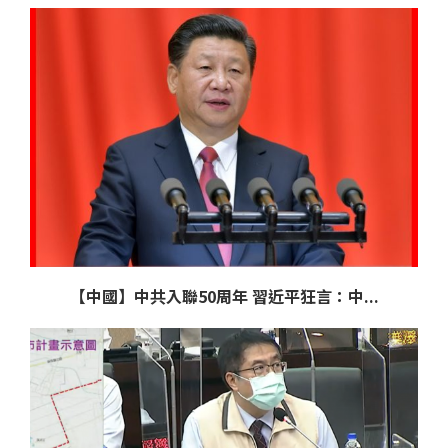
【中國】中共入聯50周年 習近平狂言：中...