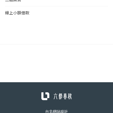
線上小額借款
台北網站設計