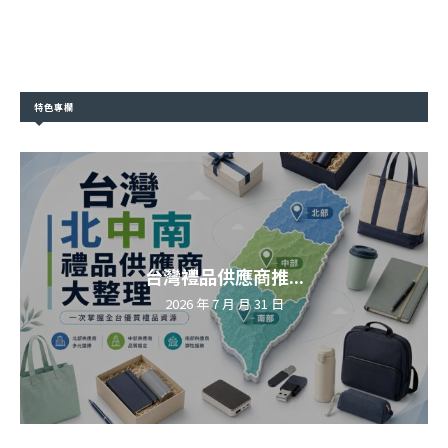
特色專欄
台灣禮品供應商推...
2026 年 7 月 月 31 日