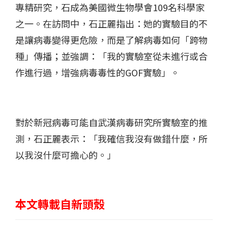
專精研究，石成為美國微生物學會109名科學家
之一。在訪問中，石正麗指出：她的實驗目的不
是讓病毒變得更危險，而是了解病毒如何「跨物
種」傳播；並強調：「我的實驗室從未進行或合
作進行過，增強病毒毒性的GOF實驗」。
對於新冠病毒可能自武漢病毒研究所實驗室的推
測，石正麗表示：「我確信我沒有做錯什麼，所
以我沒什麼可擔心的。」
本文轉載自新頭殼