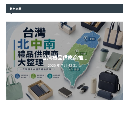
特色專欄
台灣禮品供應商推...
2026 年 7 月 月 31 日