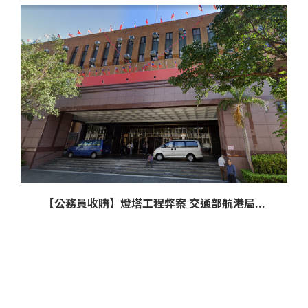
【公務員收賄】燈塔工程弊案 交通部航港局...