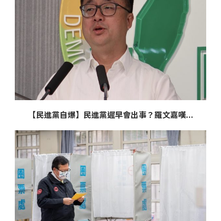
【民進黨自爆】民進黨遲早會出事？羅文嘉嘆...