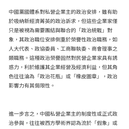
中國黨國體系對私營企業主的政治安排，雖有助
於吸納新經濟菁英的政治訴求，但這些企業家僅
只是被視為需要團結與聯合的「政治統戰」對
象，其政治職位安排側重於榮譽性政治職務，如
人大代表、政協委員、工商聯執委、商會理事之
類職務。這種政治榮譽固然對民營企業家具有誘
惑力，利於維護其企業經營及經濟利益，但其角
色往往淪為「政治花瓶」或「橡皮圖章」，政治
影響力有其侷限性。
進一步言之，中國私營企業主的制度性或正式政
治參與，往往被西方學術界認為流於「假象」或