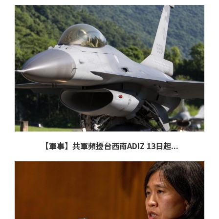
【軍事】共軍頻擾台西南ADIZ 13日起...