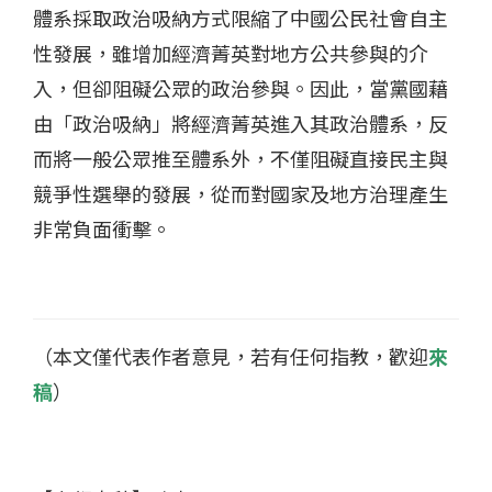
體系採取政治吸納方式限縮了中國公民社會自主
性發展，雖增加經濟菁英對地方公共參與的介
入，但卻阻礙公眾的政治參與。因此，當黨國藉
由「政治吸納」將經濟菁英進入其政治體系，反
而將一般公眾推至體系外，不僅阻礙直接民主與
競爭性選舉的發展，從而對國家及地方治理產生
非常負面衝擊。
（本文僅代表作者意見，若有任何指教，歡迎
來
稿
）