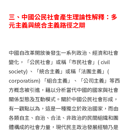
三、中國公民社會產生理論性解釋：多
元主義與統合主義路徑之辯
中國自改革開放後發生一系列政治、經濟和社會
變化，「公民社會」或稱「市民社會」( civil
society) 、「統合主義」或稱「法團主義」(
corporatism) 「組合主義」、「公司主義」等西
方概念被引進，藉以分析當代中國的國家與社會
關係型態及互動模式。關於中國公民社會形成，
有一觀點以為，這是一種獨立於政治國家，而由
各類自主、自治、合法、非政治的民間組織和團
體構成的社會力量，現代民主政治發展經驗乃是