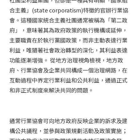
合主義」(state corporatism)特徵的官辦行業協
會。這種國家統合主義社團通常被稱為「第二政
府」，意味著其為政府政策的執行機構或延伸，
主要職責在於執行黨國政策，而非主動表達行業
利益，唯隨著社會政治轉型的深化，其利益表達
功能逐漸增強。 從地方治理視角檢視，地方政
府、行業協會及企業共同構成一個治理網路，在
互動過程中界定行業利益和公共利益，通過正式
和非正式制度來解決共同的問題。
通常行業協會可向地方政府反映企業的訴求及建
構公共議程，並參與政策規劃活動及政策實施；