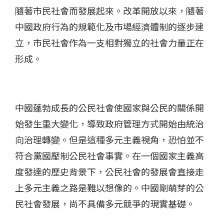
隨著市民社會而發展起來。改革開放以來，隨著
中國政府行為的規範化及市場經濟體制的逐步建
立，市民社會作為一支相對獨立的社會力量正在
形成。
中國蓬勃成長的公民社會使國家與公民的關係開
始發生重大變化，導致政府管理方式開始由統治
向治理轉變。但是這種多元主義視角，恐怕並不
符合黨國壓制公民社會事實。在一個國家主義高
度發達的歷史背景下，公民社會的發展會直接走
上多元主義之路是難以想像的。中國剛萌芽的公
民社會發展，尚不具備多元競爭的現實基礎。