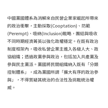
中國黨國體系為消解來自民營企業家崛起所帶來
的政治衝擊，主動採取(Cooptation)、防範
(Perempt)、吸納(Inclusion)戰略，團結與吸收
不同時期經濟菁英以強化政權穩定。在既有政治
制度框架內，吸收私營企業主進入各級人大、政
協組織；透過政黨參與政治，包括加入共產黨及
參與民主黨派。黨國將民間組織納入既有「分類
控制體系」，成為黨國所謂「擴大有序的政治參
與」，不得質疑其統治的合法性及挑戰統治權
威。