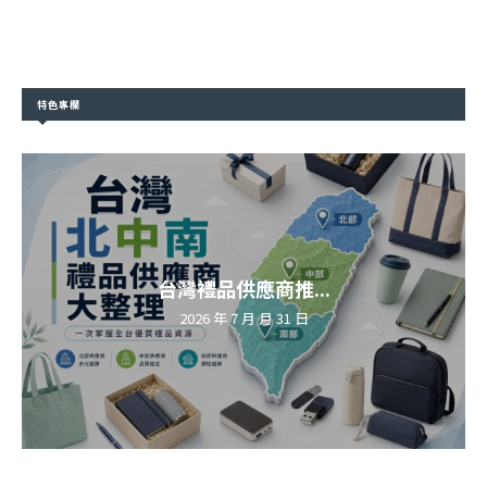
特色專欄
台灣禮品供應商推...
2026 年 7 月 月 31 日