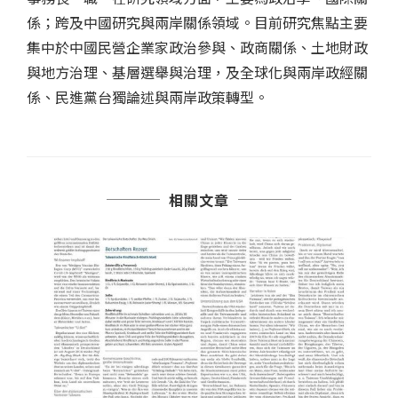
係；跨及中國研究與兩岸關係領域。目前研究焦點主要
集中於中國民營企業家政治參與、政商關係、土地財政
與地方治理、基層選舉與治理，及全球化與兩岸政經關
係、民進黨台獨論述與兩岸政策轉型。
相關文章