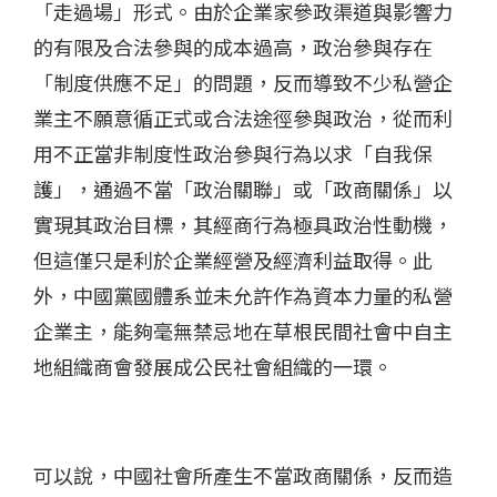
「走過場」形式。由於企業家參政渠道與影響力
的有限及合法參與的成本過高，政治參與存在
「制度供應不足」的問題，反而導致不少私營企
業主不願意循正式或合法途徑參與政治，從而利
用不正當非制度性政治參與行為以求「自我保
護」，通過不當「政治關聯」或「政商關係」以
實現其政治目標，其經商行為極具政治性動機，
但這僅只是利於企業經營及經濟利益取得。此
外，中國黨國體系並未允許作為資本力量的私營
企業主，能夠毫無禁忌地在草根民間社會中自主
地組織商會發展成公民社會組織的一環。
可以說，中國社會所產生不當政商關係，反而造