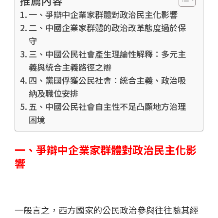
一、爭辯中企業家群體對政治民主化影響
二、中國企業家群體的政治改革態度過於保
守
三、中國公民社會產生理論性解釋：多元主
義與統合主義路徑之辯
四、黨國俘獲公民社會：統合主義、政治吸
納及職位安排
五、中國公民社會自主性不足凸顯地方治理
困境
一、爭辯中企業家群體對政治民主化影
響
一般言之，西方國家的公民政治參與往往隨其經