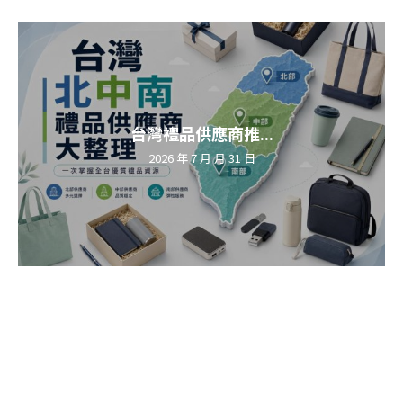
台灣禮品供應商推...
2026 年 7 月 月 31 日