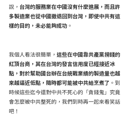
說，
台灣的服務業在中國沒有什麼進展，而且許
多製造業也從中國撤退回到台灣，即使中共有這
樣的目的，未必能夠成功
。
我個人看法很簡單，
這些在中國靠共產黨撈錢的
紅頂台商，其在台灣的發言信用度已經接近冰
點，對於幫助國台辦在台統戰業績的製造量也越
來越逼近低點，隨時都可能被中共給烹煮了
。到
時候這些迄今還對中共不死心的「貪錢鬼」究竟
會怎麼被中共整死的，我們到時再一起來看笑話
吧！