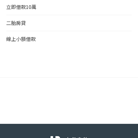
立即借款10萬
二胎房貸
線上小額借款