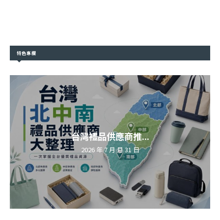
特色專欄
台灣禮品供應商推...
2026 年 7 月 月 31 日