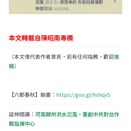
本文轉載自陳昭南專欄
（本文僅代表作者意見，若有任何指教，歡迎
來
稿
）
【六都春秋】臉書：
https://goo.gl/hshqvS
延伸閱讀：
河南鄭州洪水氾濫，重創中共對台作
戰指揮中心