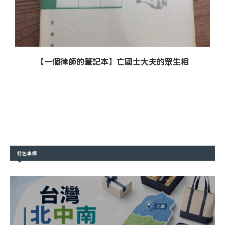
【一個律師的筆記本】亡國士大夫的眾生相
特色專欄