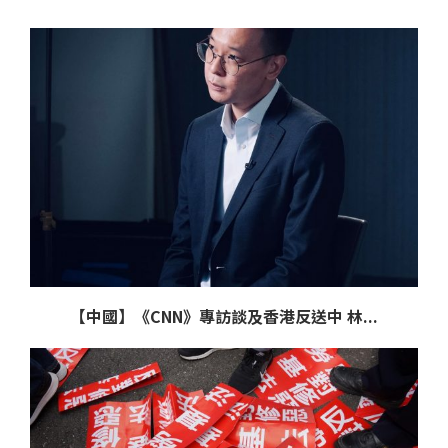
【中國】《CNN》專訪談及香港反送中 林...