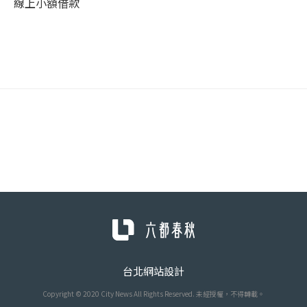
線上小額借款
台北網站設計
Copyright © 2020 City News All Rights Reserved. 未經授權，不得轉載。