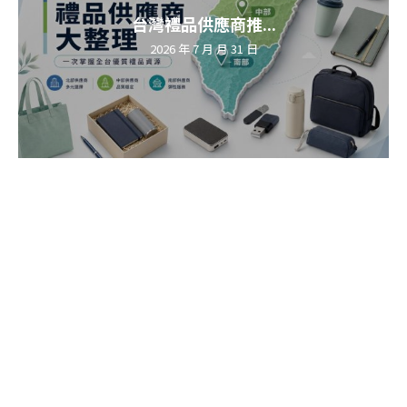
台灣禮品供應商推...
2026 年 7 月 月 31 日