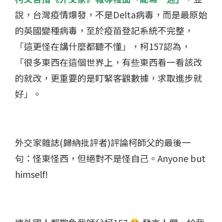
說，台灣疫情爆發，不是Delta病毒，而是最原始
的英國變種病毒，至於疫苗登記系統不完整，
「這更怪在講什麼都聽不懂」，柯157認為，
「很多東西在這個世界上，有些東西看一看該改
的就改，更重要的是盯緊客觀數據，求取進步就
好」。
外交家雜誌(歸納批評者)評論柯師父的最後一
句：怪東怪西，但絕對不是怪自己。Anyone but
himself!