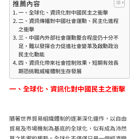
推薦內容
一、全球化、資訊化對中國民主之衝擊
二、資訊傳播對中國社會運動、民主化進程
之衝擊
三、中國內外部社會運動整合程度仍十分不
足，難以發揮合力促進社會變革及啟動政治
民主化動能
四、資訊化帶來社會控制效果，短期有效長
期恐挑戰威權體制生存發展
一、全球化、資訊化對中國民主之衝擊
隨著世界貿易組織體制的逐漸深化運作，以自由
貿易及市場機制為基底的全球化，似有成為沛然
莫之能禦的趨勢。全球化不僅僅只是一個經濟變