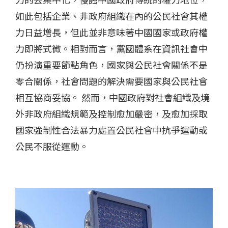
如此包括企業、非政府組織在內的公民社會其權
力日益增長，但此並非意味著中國國家或政府權
力即將式微。相對而言，黨國體系在資訊社會中
仍扮演重要節點角色，國家與公民社會關係不是
零合關係，社會問題的解決需要國家與公民社會
相互協商妥協。 然而，中國政府對社會組織及境
外非政府組織規範及控制愈加嚴密，及愈加採取
國家強制性合法暴力處置公民社會中抗爭運動或
公民不服從運動。