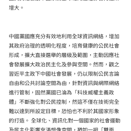
增大。
中國黨國應充分有效地利用全球資訊網絡，增加
其政府治理的透明化程度，培育健康的公民社會
形成，擴大直接選舉的層級及範圍，主動因應社
會發展擴大政治民主化及參與空間。然而，觀之
習近平主政下中國社會發展，仍以限制公民言論
自由和公共討論空間為由，針對資訊與網際網絡
進行管制，固然黨國已淪為「科技威權主義政
體」不斷強化對公民控制，然這不僅在技術完全
難以達到所設定目標，恐怕也不利於其國家形象
的打造。 全球化、資訊化對一個國家的社會運動
及民主化影響充滿想像空間，猶如一把「雙面