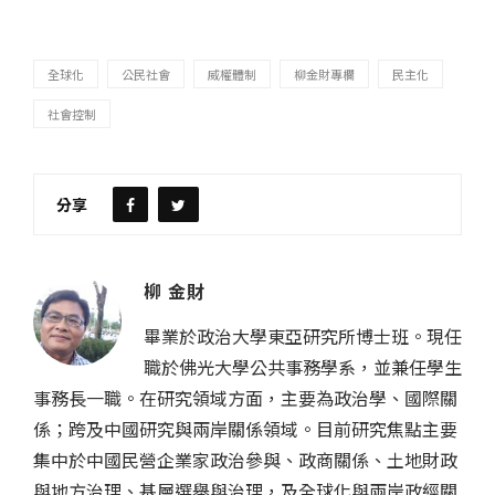
全球化
公民社會
威權體制
柳金財專欄
民主化
社會控制
分享
柳 金財
畢業於政治大學東亞研究所博士班。現任
職於佛光大學公共事務學系，並兼任學生
事務長一職。在研究領域方面，主要為政治學、國際關
係；跨及中國研究與兩岸關係領域。目前研究焦點主要
集中於中國民營企業家政治參與、政商關係、土地財政
與地方治理、基層選舉與治理，及全球化與兩岸政經關