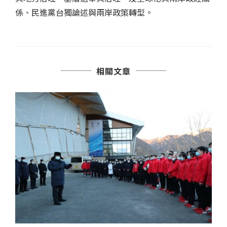
係、民進黨台獨論述與兩岸政策轉型。
相關文章