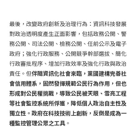
最後，改變政府創新及治理行為：資訊科技發展
對政治透明度產生正面影響，包括政務公開、警
務公開、司法公開、檢務公開、任前公示及電子
政府；強化行政服務、公開競爭幹部選拔、簡化
行政審批程序、增加行政效率及強化行政與政治
責任。但
伴隨資訊化社會來臨，黨國建構完善社
會信用體系，固然發揮規範公民行為作用，但也
形成對公民權挑戰，導致公民被天眼、雪亮工程
等社會監控系統所俘獲，降低個人政治自主性及
獨立性。政府在科技技術上創新，反倒是成為一
種監控管理公眾之工具
。