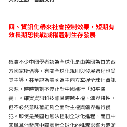
四、資訊化帶來社會控制效果，短期有
效長期恐挑戰威權體制生存發展
確實不少中國學者認為全球化是由美國為首的西
方國家所倡導，有關全球化規則與發展過程也受
其主導，甚至認為美國為主西方掌握全球化資訊
來源，時時刻刻不停止對中國進行「和平演
變」。確實資訊科技雖具跨越主權、疆界特性，
但不必然意味著能夠全面對主權與疆界進行侵
犯。即使是美國也無法控制全球化進程，而且中
國與其他發展中國家對全球化的進程影響力逐漸