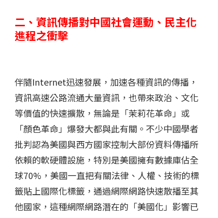
二、資訊傳播對中國社會運動、民主化
進程之衝擊
伴隨Internet迅速發展，加速各種資訊的傳播，
資訊高速公路流通大量資訊，也帶來政治、文化
等價值的快速擴散，無論是「茉莉花革命」或
「顏色革命」爆發大都與此有關。不少中國學者
批判認為美國與西方國家控制大部份資料傳播所
依賴的軟硬體設施，特別是美國擁有數據庫佔全
球70%，美國一直把有關法律、人權、技術的標
籤貼上國際化標籤，通過網際網路快速散播至其
他國家，這種網際網路潛在的「美國化」影響已