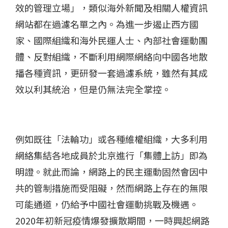
效的管理立場」，類似海外新聞及相關人權資訊
網站都在過濾名單之內。為進一步遏止西方國
家、國際組織和海外民運人士、內部社會運動團
體、反對組織，不斷利用網際網絡向中國各地散
播各種資訊，更研發一套過濾系統，雖然有其成
效以利其統治，但是仍無法完全掌控。
例如既往「法輪功」或各種維權組織，大多利用
網絡集結各地成員於北京進行「集體上訪」即為
明證。就此而論，網路上的民主運動固然會因中
共的管制措施而受阻礙，然而網路上存在的無限
可能通道，仍給予中國社會運動挑戰及機遇。
2020年初新冠疫情爆發擴散期間，一時興起網路