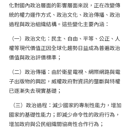
化對國內政治層面的影響層面來說，正在改變傳
統的權力運作方式、政治文化、政治傳播、政治
過程與政治組織結構。這些變化主要內涵：
（一）政治文化：民主、自由、平等、公正、人
權等現代價值正因全球化趨勢日益成為普遍政治
價值與政治評價標準；
（二）政治傳播：由於衛星電視、網際網路與電
子出版物的興起，威權政府對資訊的壟斷與特權
已逐漸失去現實基礎；
（三）政治過程：減少國家的專制性能力，增加
國家的基礎性能力；即減少命令性的政府行為，
增加政府與公民組織間協商性合作行為；