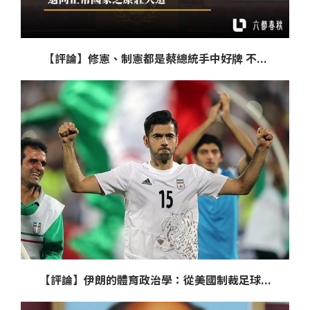
【評論】修憲、制憲都是蔡總統手中好牌 不...
【評論】伊朗的體育政治學：從美國制裁足球...