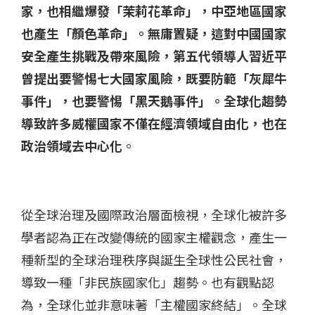
家，也相繼爆發「茉莉花革命」，中亞地區國家
也產生「顏色革命」。無庸置疑，這對中國國家
安全產生挑戰及帶來風險，第五代領導人習近平
曾提出要警惕七大國家風險，既要防範「灰犀牛
事件」，也要警惕「黑天鵝事件」。全球化趨勢
導致許多威權國家不僅在經濟領域自由化，也在
政治領域去中心化
。
從全球治理及國際政治層面檢視，全球化被許多
學者認為正在改變傳統的國家主權觀念，產生一
種新型的全球治理秩序與誕生全球性公民社會，
導致一種「非民族國家化」趨勢。也有觀點認
為，全球化並非意味著「主權國家終結」。全球