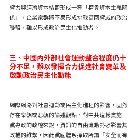
權力與經濟資本結盟形成一種「權貴資本主義關
係」，企業家群體不易形成挑戰黨國權威的政治
聯盟，難以形成政治民主化推動者。
三、中國內外部社會運動整合程度仍十
分不足，難以發揮合力促進社會變革及
啟動政治民主化動能
網際網路對社會運動或民主化進程的影響，固然
存在樂觀或悲觀的論述觀點，對中共這樣實施一
黨專政的政權來說，資訊的自由流動勢必影響其
政權的維繫，因此黨國體系採取所謂「安全而有