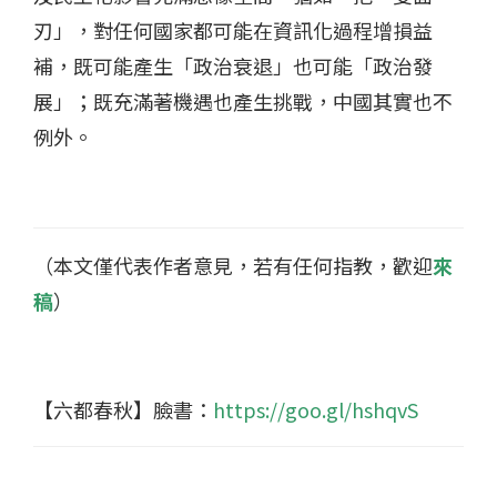
刃」，對任何國家都可能在資訊化過程增損益
補，既可能產生「政治衰退」也可能「政治發
展」；既充滿著機遇也產生挑戰，中國其實也不
例外。
（本文僅代表作者意見，若有任何指教，歡迎
來
稿
）
【六都春秋】臉書：
https://goo.gl/hshqvS