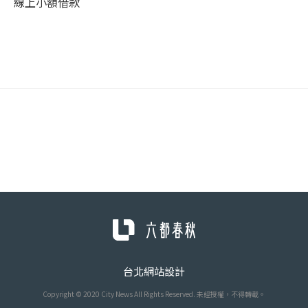
線上小額借款
台北網站設計
Copyright © 2020 City News All Rights Reserved. 未經授權，不得轉載。