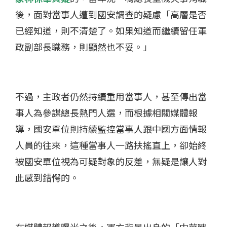
後，面對當事人遭到國安調查的疑慮「高層是否
已經知道，則不清楚了。如果知道而繼續留任軍
政副部長職務，則顯然也不妥。」
不過，主政者仍然持續重用當事人，甚至傳出當
事人為參謀總長熱門人選，而根據相關媒體報
導，國安單位則持續監控當事人跟中國方面情報
人員的往來，這種當事人一路扶搖直上，卻始終
被國安單位視為可疑對象的反差，無疑是讓人對
此感到錯愕的。