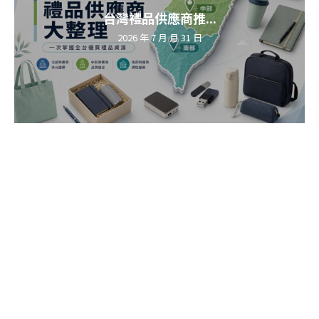
台灣禮品供應商推...
2026 年 7 月 月 31 日