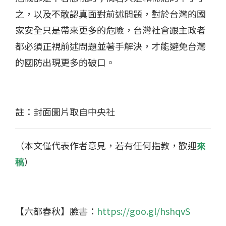
之，以及不敢認真面對前述問題，對於台灣的國
家安全只是帶來更多的危險，台灣社會跟主政者
都必須正視前述問題並著手解決，才能避免台灣
的國防出現更多的破口。
註：封面圖片取自中央社
（本文僅代表作者意見，若有任何指教，歡迎
來
稿
）
【六都春秋】臉書：
https://goo.gl/hshqvS