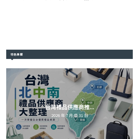
特色專欄
台灣禮品供應商推...
2026 年 7 月 月 31 日