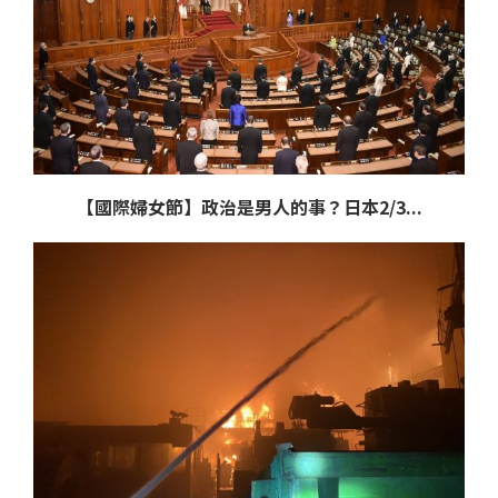
【國際婦女節】政治是男人的事？日本2/3...