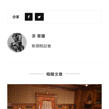
分享
洪 翠蓮
新頭殼記者
相關文章