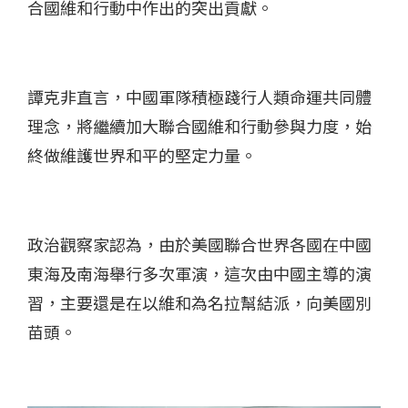
合國維和行動中作出的突出貢獻。
譚克非直言，中國軍隊積極踐行人類命運共同體
理念，將繼續加大聯合國維和行動參與力度，始
終做維護世界和平的堅定力量。
政治觀察家認為，由於美國聯合世界各國在中國
東海及南海舉行多次軍演，這次由中國主導的演
習，主要還是在以維和為名拉幫結派，向美國別
苗頭。