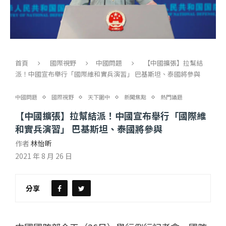
首頁
國際視野
中國問題
【中國擴張】拉幫結
派！中國宣布舉行「國際維和實兵演習」 巴基斯坦、泰國將參與
中國問題
國際視野
天下圍中
新聞焦點
熱門議題
【中國擴張】拉幫結派！中國宣布舉行「國際維
和實兵演習」 巴基斯坦、泰國將參與
作者
林怡昕
2021 年 8 月 26 日
分享