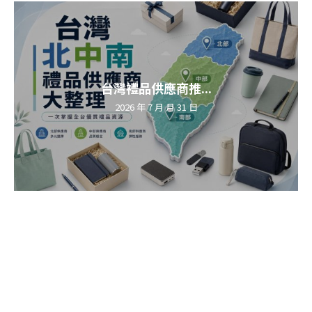
台灣禮品供應商推...
2026 年 7 月 月 31 日