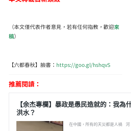
（本文僅代表作者意見，若有任何指教，歡迎
來
稿
）
【六都春秋】臉書：
https://goo.gl/hshqvS
推薦閱讀：