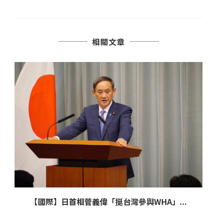
相關文章
【國際】日首相菅義偉「挺台灣參與WHA」...