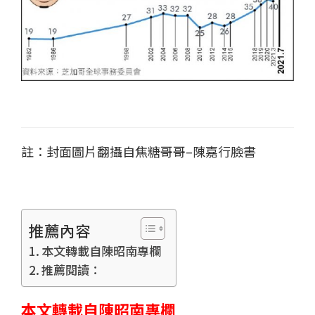
註：封面圖片翻攝自焦糖哥哥–陳嘉行臉書
推薦內容
本文轉載自陳昭南專欄
推薦閱讀：
本文轉載自陳昭南專欄