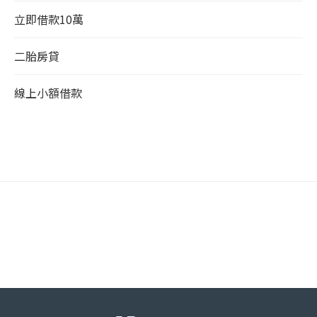
立即借款10萬
二胎房貸
線上小額借款