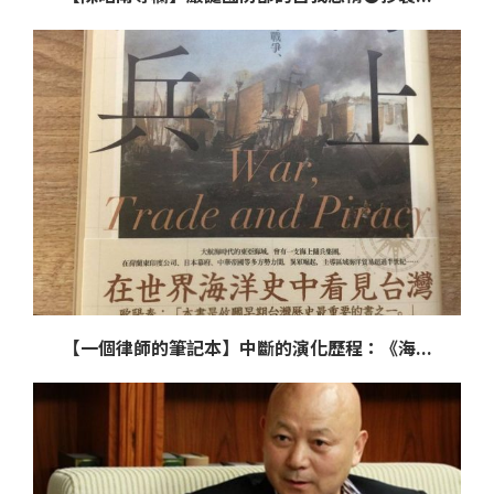
【一個律師的筆記本】中斷的演化歷程：《海...