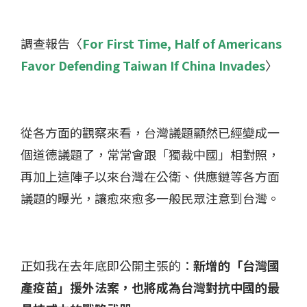
調查報告〈
For First Time, Half of Americans
Favor Defending Taiwan If China Invades
〉​
從各方面的觀察來看，台灣議題顯然已經變成一
個道德議題了，常常會跟「獨裁中國」相對照，
再加上這陣子以來台灣在公衛、供應鏈等各方面
議題的曝光，讓愈來愈多一般民眾注意到台灣。​
正如我在去年底即公開主張的：
新增的「台灣國
產疫苗」援外法案，也將成為台灣對抗中國的最