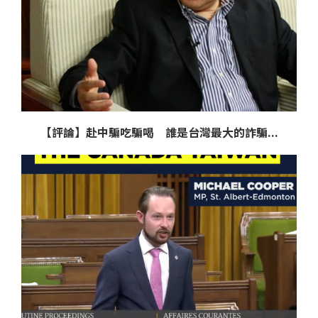
【評論】赴中騙吃騙喝 誰是台灣最大的詐騙...