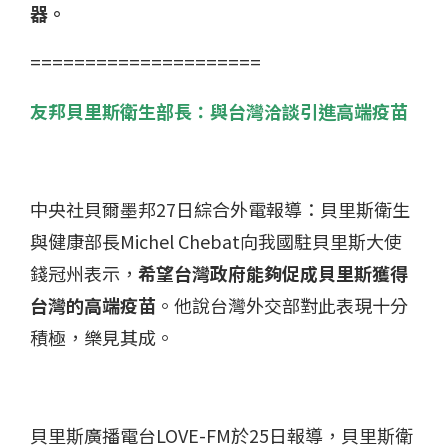
器。
=====================
友邦貝里斯衛生部長：與台灣洽談引進高端疫苗
中央社貝爾墨邦27日綜合外電報導：貝里斯衛生
與健康部長Michel Chebat向我國駐貝里斯大使
錢冠州表示，
希望台灣政府能夠促成貝里斯獲得
台灣的高端疫苗
。他說台灣外交部對此表現十分
積極，樂見其成。
貝里斯廣播電台LOVE-FM於25日報導，貝里斯衛