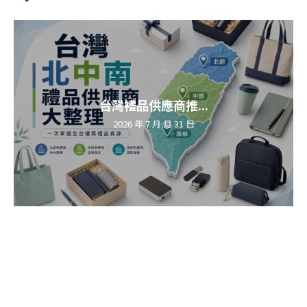
台灣禮品供應商推...
2026 年 7 月 月 31 日