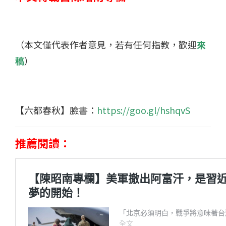
（本文僅代表作者意見，若有任何指教，歡迎
來
稿
）
【六都春秋】臉書：
https://goo.gl/hshqvS
推薦閱讀：