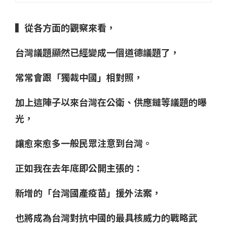
▍從各方面的觀察來看，
台灣議題顯然已經變成一個道德議題了，
常常會跟「獨裁中國」相對照，
加上這陣子以來台灣在公衛、供應鏈等議題的曝
光，
讓愈來愈多一般民眾注意到台灣。​
正如我在去年底即公開主張的：
新增的「台灣國產疫苗」援外法案，
也將成為台灣對抗中國的最具核威力的戰略武