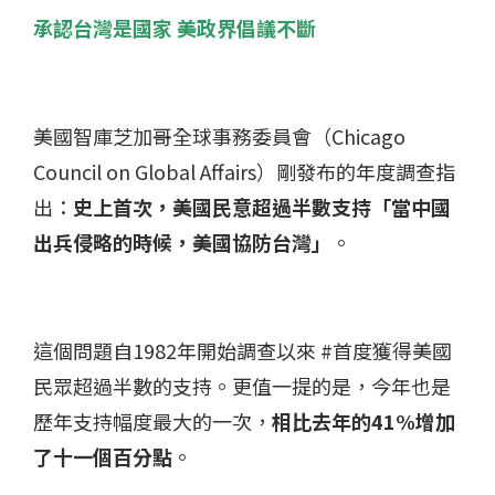
承認台灣是國家 美政界倡議不斷
美國智庫芝加哥全球事務委員會（Chicago
Council on Global Affairs）剛發布的年度調查指
出：
史上首次，美國民意超過半數支持「當中國
出兵侵略的時候，美國協防台灣」
。
這個問題自1982年開始調查以來 #首度獲得美國
民眾超過半數的支持。更值一提的是，今年也是
歷年支持幅度最大的一次，
相比去年的41%增加
了十一個百分點
。​