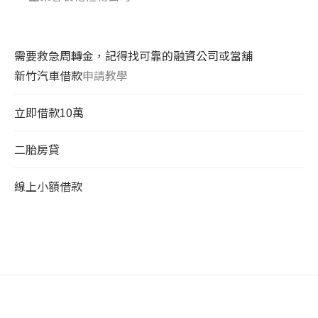
需要救急周轉金，記得找可靠的融資公司或當舖
新竹汽車借款
申請教學
立即借款10萬
二胎房貸
線上小額借款