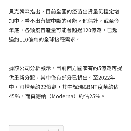
貝克韓森指出，目前全國的疫苗出貨量仍穩定增
加中，看不出有被中斷的可能。他估計，截至今
年底，各類疫苗產量可能會超過120億劑，已超
過約110億劑的全球接種需求。
據該公司分析顯示，目前西方國家有約5億劑可提
供重新分配，其中僅有部分已捐出。至2022年
中，可增至約22億劑，其中輝瑞&BNT疫苗約佔
45％，而莫德納（Moderna）約佔25％。