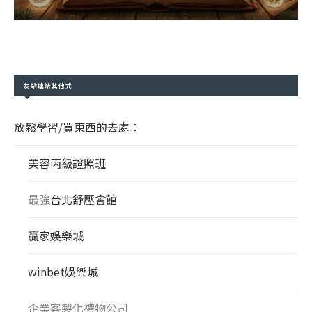
友站連結其他式
放鬆學習/買東西的去處：
美容丙級證照班
最強
台北舒壓會館
贏家娛樂城
winbet娛樂城
企業客製化禮物公司