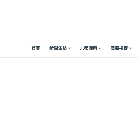
首頁
新聞焦點
六都議題
國際視野