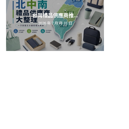
台灣禮品供應商推...
2026 年 7 月 月 31 日