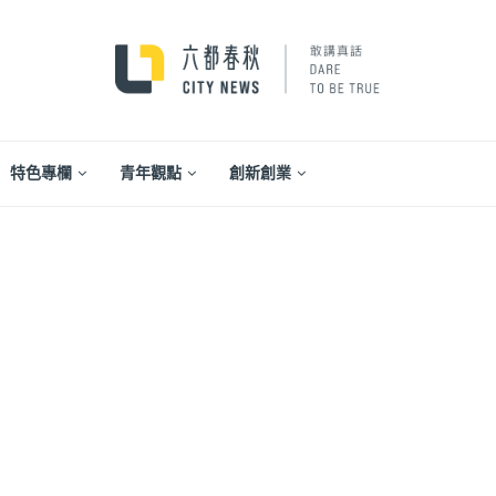
特色專欄
青年觀點
創新創業