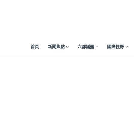
首頁
新聞焦點
六都議題
國際視野