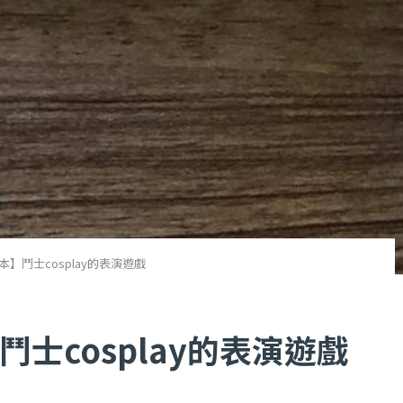
】鬥士cosplay的表演遊戲
士cosplay的表演遊戲