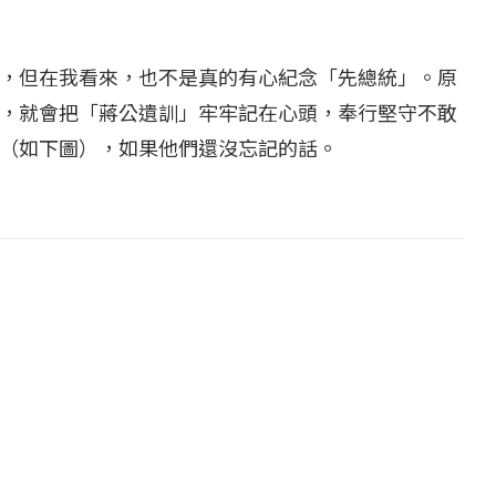
，但在我看來，也不是真的有心紀念「先總統」。原
，就會把「蔣公遺訓」牢牢記在心頭，奉行堅守不敢
（如下圖），如果他們還沒忘記的話。