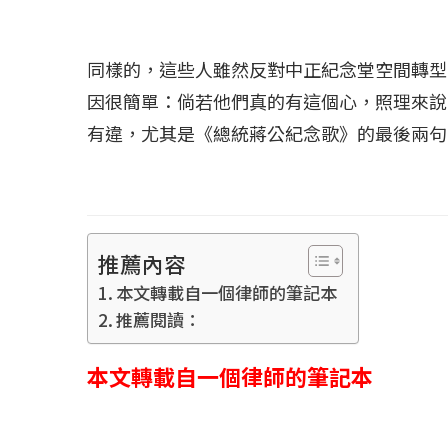
同樣的，這些人雖然反對中正紀念堂空間轉型
因很簡單：倘若他們真的有這個心，照理來說
有違，尤其是《總統蔣公紀念歌》的最後兩句
推薦內容
本文轉載自一個律師的筆記本
推薦閱讀：
本文轉載自一個律師的筆記本