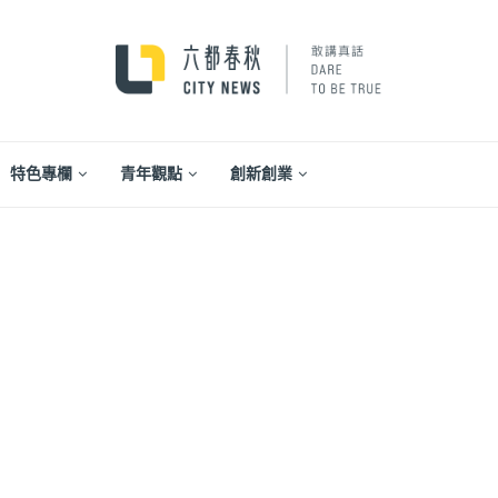
特色專欄
青年觀點
創新創業