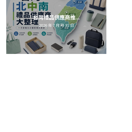
台灣禮品供應商推...
2026 年 7 月 月 31 日