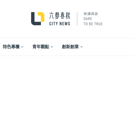
特色專欄
青年觀點
創新創業