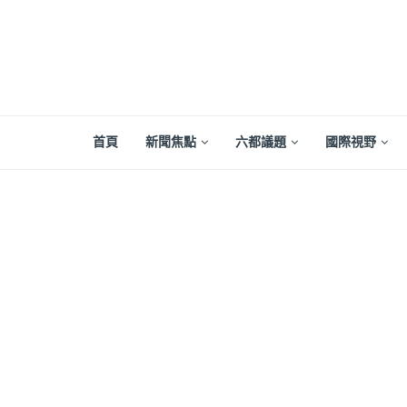
首頁
新聞焦點
六都議題
國際視野