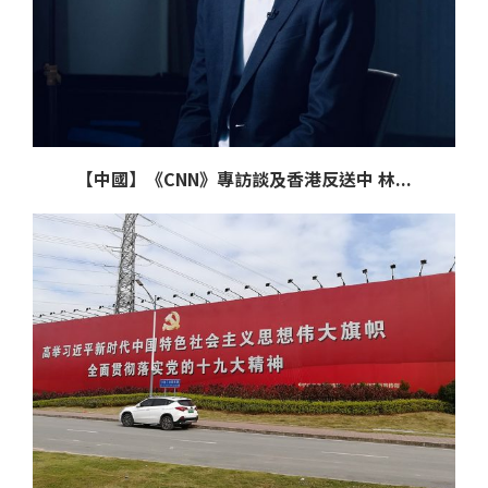
【中國】《CNN》專訪談及香港反送中 林...