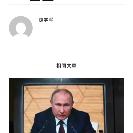
陳宇芊
相關文章