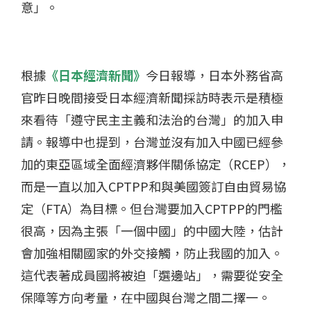
意」。
根據
《日本經濟新聞》
今日報導，日本外務省高
官昨日晚間接受日本經濟新聞採訪時表示是積極
來看待「遵守民主主義和法治的台灣」的加入申
請。報導中也提到，台灣並沒有加入中國已經參
加的東亞區域全面經濟夥伴關係協定（RCEP），
而是一直以加入CPTPP和與美國簽訂自由貿易協
定（FTA）為目標。但台灣要加入CPTPP的門檻
很高，因為主張「一個中國」的中國大陸，估計
會加強相關國家的外交接觸，防止我國的加入。
這代表著成員國將被迫「選邊站」，需要從安全
保障等方向考量，在中國與台灣之間二擇一。