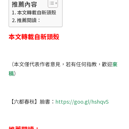
推薦內容
本文轉載自新頭殼
推薦閱讀：
本文轉載自新頭殼
（本文僅代表作者意見，若有任何指教，歡迎
來
稿
）
【六都春秋】臉書：
https://goo.gl/hshqvS
推薦閱讀：