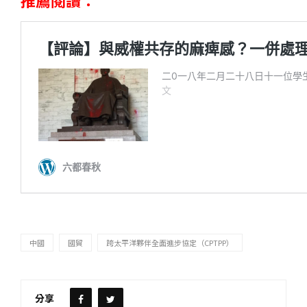
中國
國貿
跨太平洋夥伴全面進步協定（CPTPP）
分享